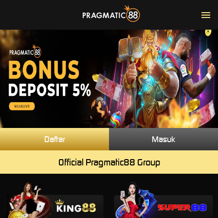
Daftar
Masuk
Official Pragmatic88 Group