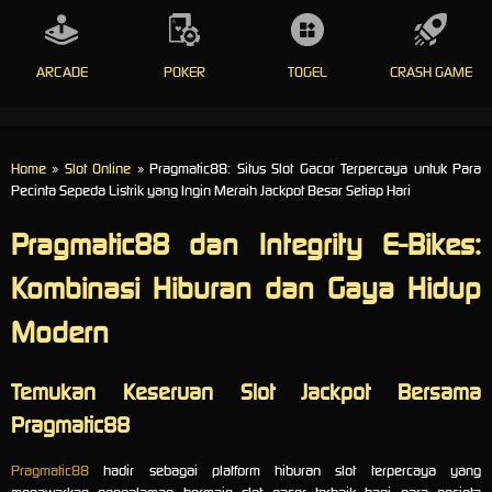
ARCADE
POKER
TOGEL
CRASH GAME
Home
»
Slot Online
» Pragmatic88: Situs Slot Gacor Terpercaya untuk Para
Pecinta Sepeda Listrik yang Ingin Meraih Jackpot Besar Setiap Hari
Pragmatic88 dan Integrity E-Bikes:
Kombinasi Hiburan dan Gaya Hidup
Modern
Temukan Keseruan Slot Jackpot Bersama
Pragmatic88
Pragmatic88
hadir sebagai platform hiburan slot terpercaya yang