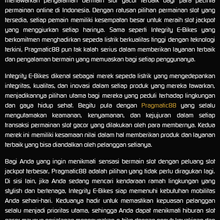
menawarkan pengalaman bermain slot gacor terbaik bagi para pecinta
permainan online di Indonesia. Dengan ratusan pilihan permainan slot yang
tersedia, setiap pemain memiliki kesempatan besar untuk meraih slot jackpot
yang menggiurkan setiap harinya. Sama seperti Integrity E-Bikes yang
berkomitmen menghadirkan sepeda listrik berkualitas tinggi dengan teknologi
terkini, Pragmatic88 pun tak kalah serius dalam memberikan layanan terbaik
dan pengalaman bermain yang memuaskan bagi setiap penggunanya.
Integrity E-Bikes dikenal sebagai merek sepeda listrik yang mengedepankan
integritas, kualitas, dan inovasi dalam setiap produk yang mereka tawarkan,
menjadikannya pilihan utama bagi mereka yang peduli terhadap lingkungan
dan gaya hidup sehat. Begitu pula dengan
Pragmatic88
yang selalu
mengutamakan keamanan, kenyamanan, dan kejujuran dalam setiap
transaksi permainan slot gacor yang dilakukan oleh para membernya. Kedua
merek ini memiliki kesamaan nilai dalam hal memberikan produk dan layanan
terbaik yang bisa diandalkan oleh pelanggan setianya.
Bagi Anda yang ingin menikmati sensasi bermain slot dengan peluang slot
jackpot terbesar, Pragmatic88 adalah pilihan yang tidak perlu diragukan lagi.
Di sisi lain, jika Anda sedang mencari kendaraan ramah lingkungan yang
stylish dan bertenaga, Integrity E-Bikes siap memenuhi kebutuhan mobilitas
Anda sehari-hari. Keduanya hadir untuk memastikan kepuasan pelanggan
selalu menjadi prioritas utama, sehingga Anda dapat menikmati hiburan slot