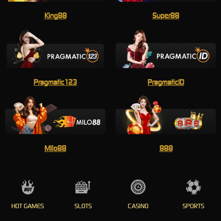
King88
Super88
Pragmatic123
PragmaticID
Milo88
888
HOT GAMES
SLOTS
CASINO
SPORTS