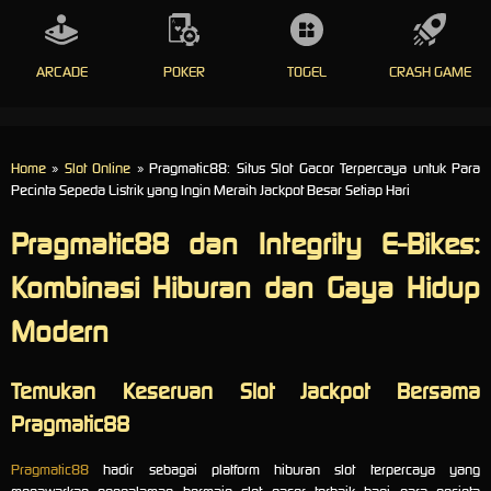
ARCADE
POKER
TOGEL
CRASH GAME
Home
»
Slot Online
» Pragmatic88: Situs Slot Gacor Terpercaya untuk Para
Pecinta Sepeda Listrik yang Ingin Meraih Jackpot Besar Setiap Hari
Pragmatic88 dan Integrity E-Bikes:
Kombinasi Hiburan dan Gaya Hidup
Modern
Temukan Keseruan Slot Jackpot Bersama
Pragmatic88
Pragmatic88
hadir sebagai platform hiburan slot terpercaya yang