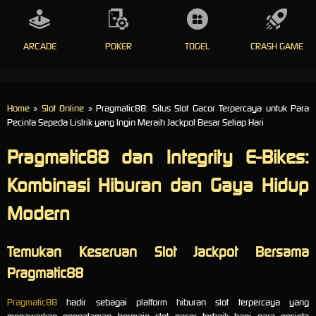
ARCADE
POKER
TOGEL
CRASH GAME
Home
»
Slot Online
» Pragmatic88: Situs Slot Gacor Terpercaya untuk Para
Pecinta Sepeda Listrik yang Ingin Meraih Jackpot Besar Setiap Hari
Pragmatic88 dan Integrity E-Bikes:
Kombinasi Hiburan dan Gaya Hidup
Modern
Temukan Keseruan Slot Jackpot Bersama
Pragmatic88
Pragmatic88
hadir sebagai platform hiburan slot terpercaya yang