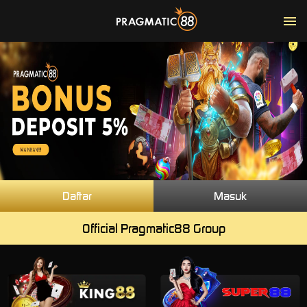
Daftar
Masuk
Official Pragmatic88 Group